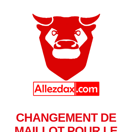
CHANGEMENT DE
MAILLOT POUR LE