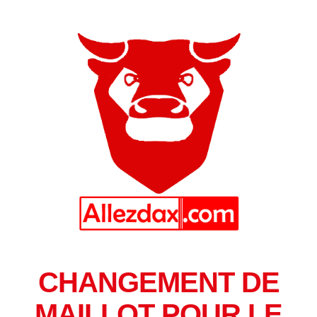
CHANGEMENT DE
MAILLOT POUR LE