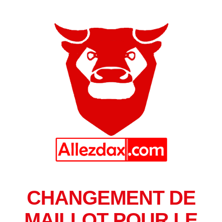
CHANGEMENT DE
MAILLOT POUR LE