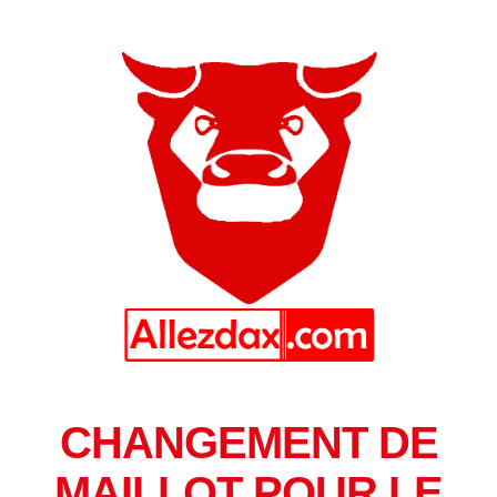
CHANGEMENT DE
MAILLOT POUR LE