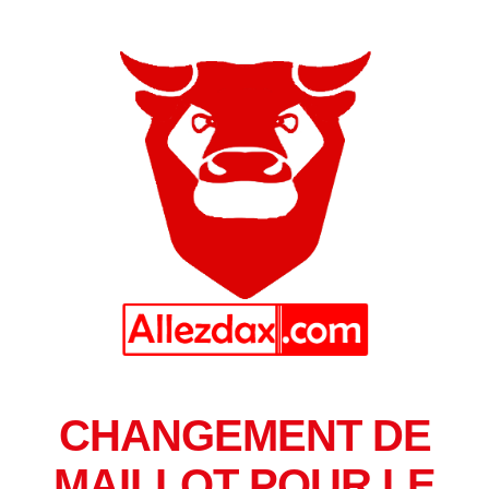
CHANGEMENT DE
MAILLOT POUR LE