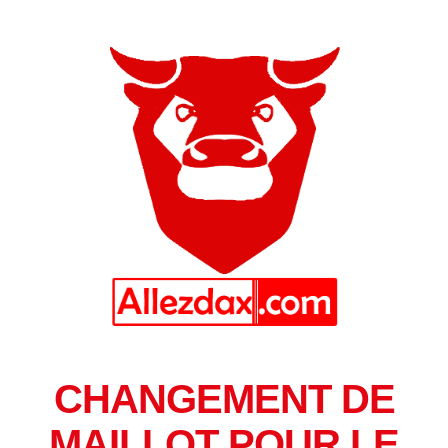
CHANGEMENT DE
MAILLOT POUR LE