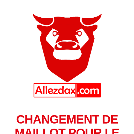
CHANGEMENT DE
MAILLOT POUR LE