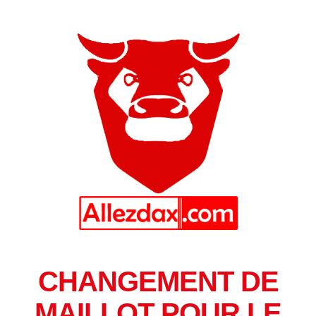
CHANGEMENT DE
MAILLOT POUR LE