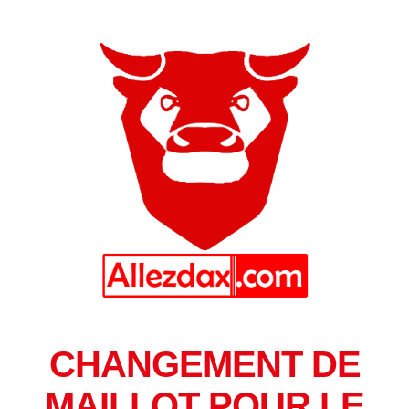
CHANGEMENT DE
MAILLOT POUR LE