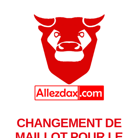
CHANGEMENT DE
MAILLOT POUR LE