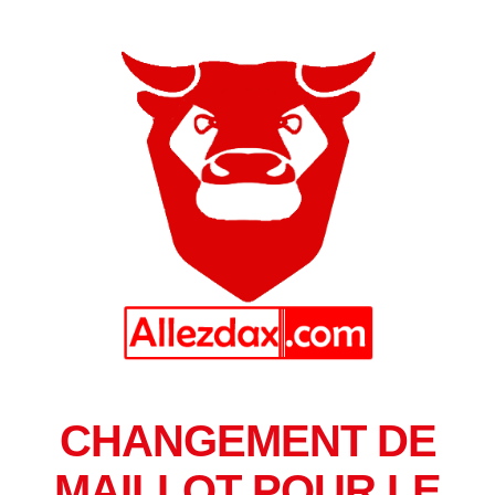
CHANGEMENT DE
MAILLOT POUR LE