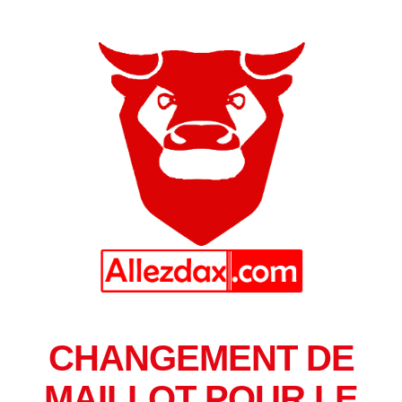
CHANGEMENT DE
MAILLOT POUR LE