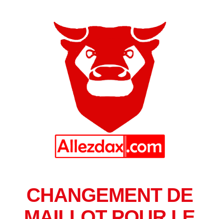
CHANGEMENT DE
MAILLOT POUR LE