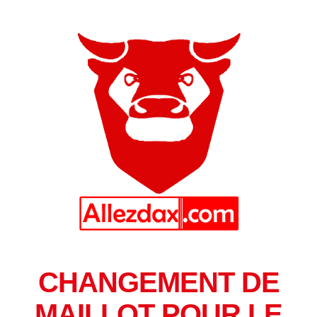
CHANGEMENT DE
MAILLOT POUR LE