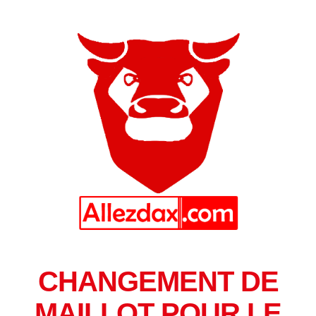
CHANGEMENT DE
MAILLOT POUR LE