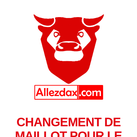
CHANGEMENT DE
MAILLOT POUR LE