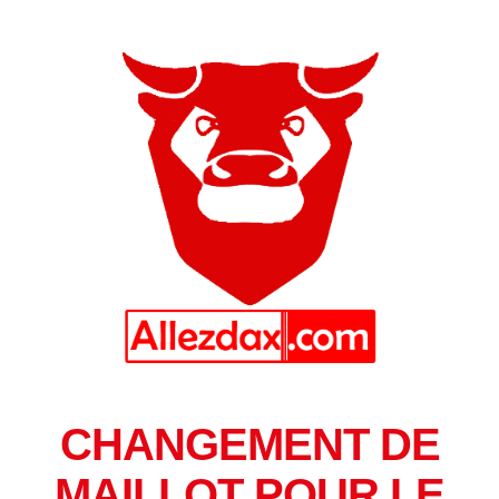
CHANGEMENT DE
MAILLOT POUR LE