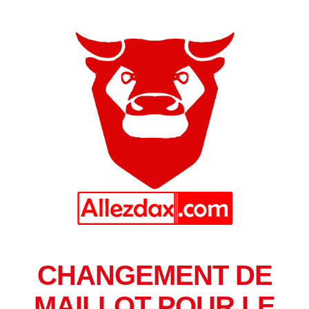
CHANGEMENT DE
MAILLOT POUR LE