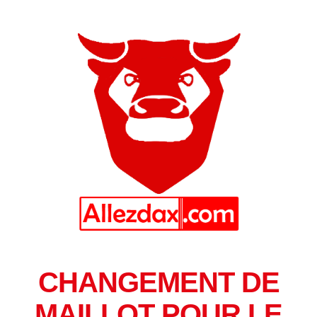
CHANGEMENT DE
MAILLOT POUR LE