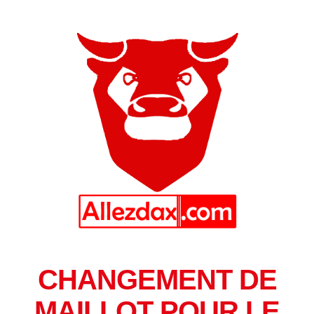
CHANGEMENT DE
MAILLOT POUR LE