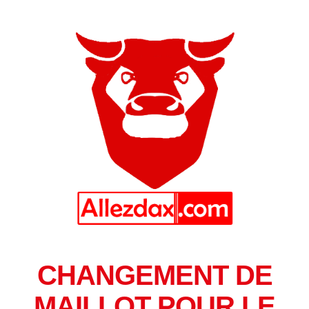
CHANGEMENT DE
MAILLOT POUR LE