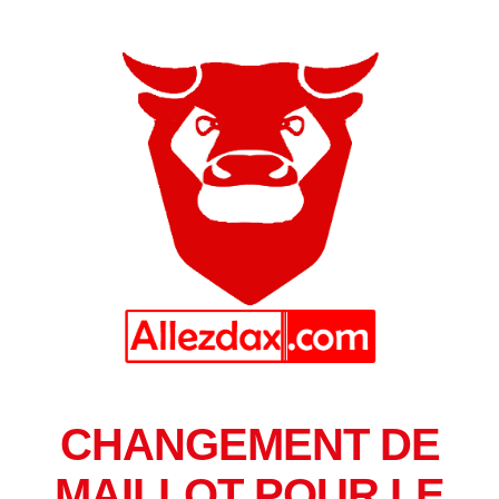
CHANGEMENT DE
MAILLOT POUR LE