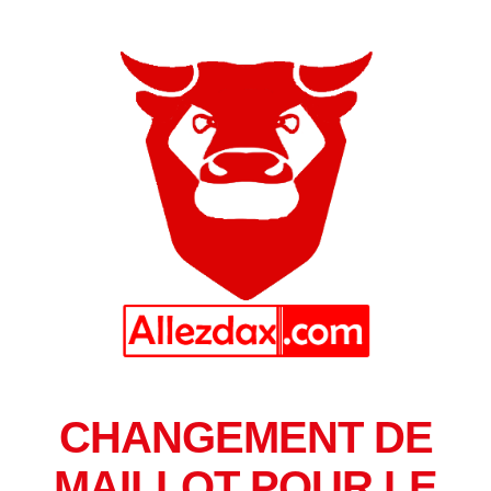
CHANGEMENT DE
MAILLOT POUR LE