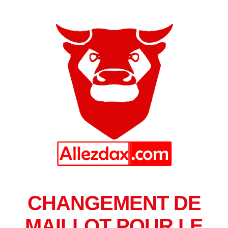
CHANGEMENT DE
MAILLOT POUR LE