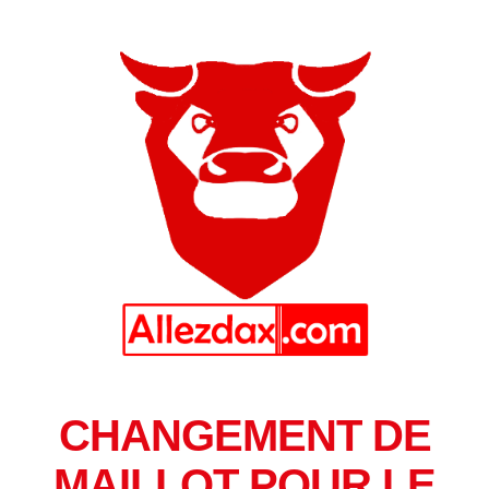
CHANGEMENT DE
MAILLOT POUR LE