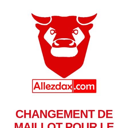
CHANGEMENT DE
MAILLOT POUR LE