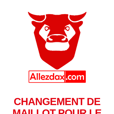
CHANGEMENT DE
MAILLOT POUR LE