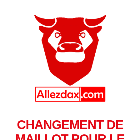
CHANGEMENT DE
MAILLOT POUR LE