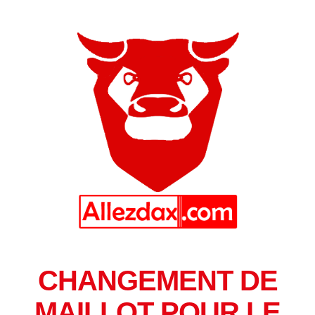
CHANGEMENT DE
MAILLOT POUR LE