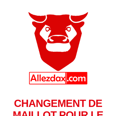
CHANGEMENT DE
MAILLOT POUR LE