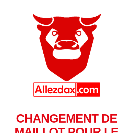
CHANGEMENT DE
MAILLOT POUR LE