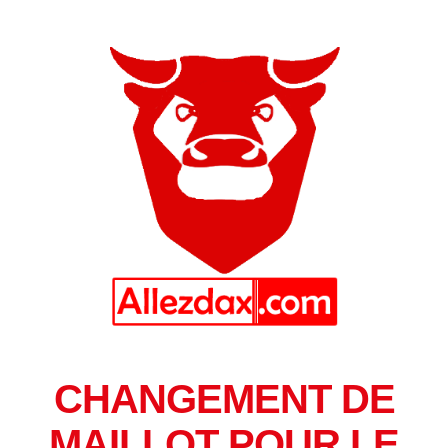
CHANGEMENT DE
MAILLOT POUR LE