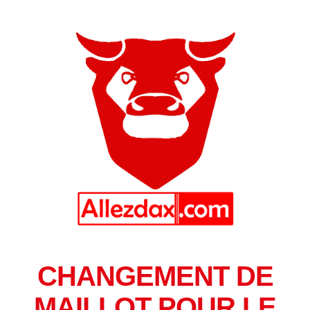
CHANGEMENT DE
MAILLOT POUR LE