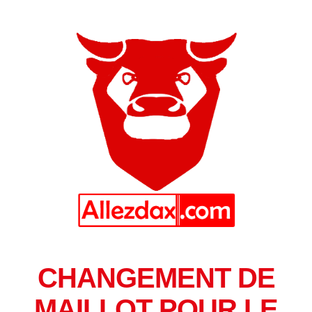
CHANGEMENT DE
MAILLOT POUR LE