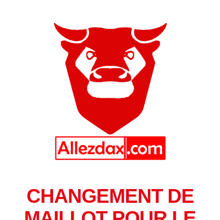
CHANGEMENT DE
MAILLOT POUR LE