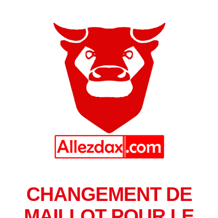
CHANGEMENT DE
MAILLOT POUR LE