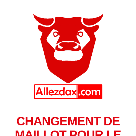
CHANGEMENT DE
MAILLOT POUR LE