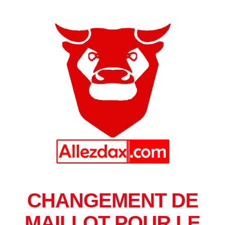
CHANGEMENT DE
MAILLOT POUR LE