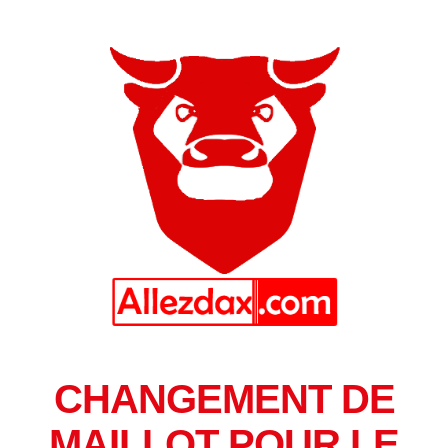
CHANGEMENT DE
MAILLOT POUR LE