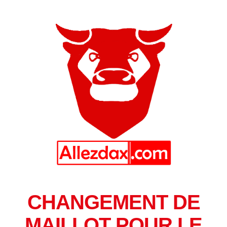
CHANGEMENT DE
MAILLOT POUR LE