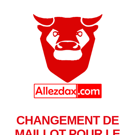
CHANGEMENT DE
MAILLOT POUR LE