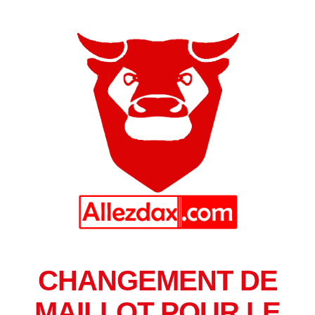
CHANGEMENT DE
MAILLOT POUR LE