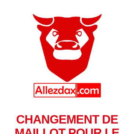
CHANGEMENT DE
MAILLOT POUR LE