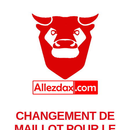
CHANGEMENT DE
MAILLOT POUR LE