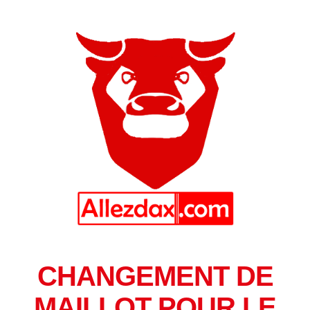
CHANGEMENT DE
MAILLOT POUR LE