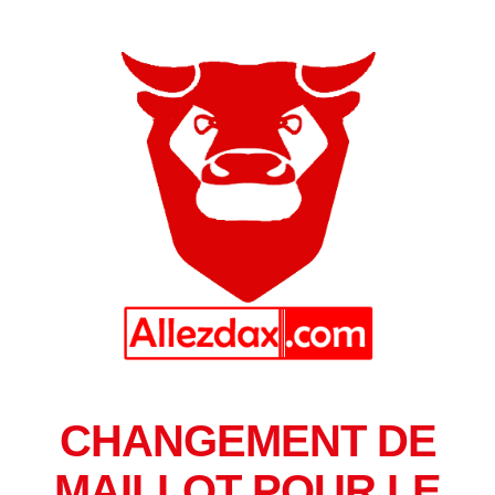
CHANGEMENT DE
MAILLOT POUR LE