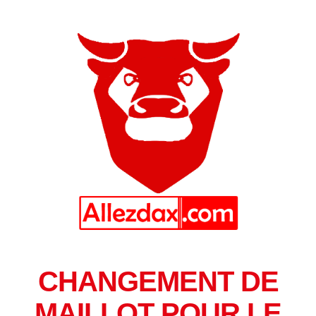
CHANGEMENT DE
MAILLOT POUR LE