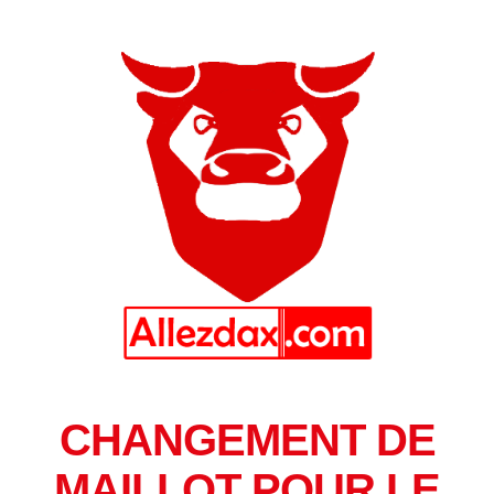
CHANGEMENT DE
MAILLOT POUR LE