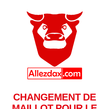
CHANGEMENT DE
MAILLOT POUR LE