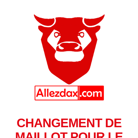
CHANGEMENT DE
MAILLOT POUR LE